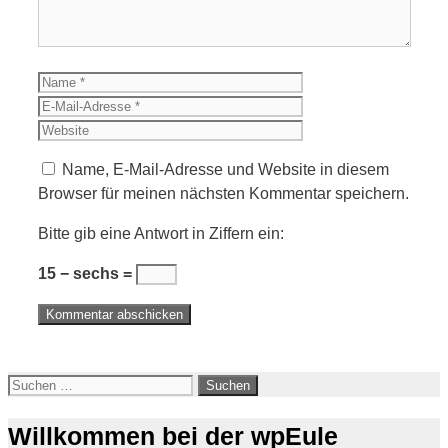
Name
E-
Mail-
Website
Adresse
Name, E-Mail-Adresse und Website in diesem
Browser für meinen nächsten Kommentar speichern.
Bitte gib eine Antwort in Ziffern ein:
15 − sechs =
Suchen
nach:
Willkommen bei der wpEule