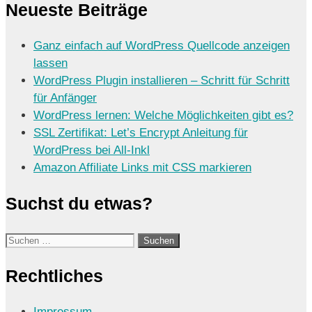
Neueste Beiträge
Ganz einfach auf WordPress Quellcode anzeigen
lassen
WordPress Plugin installieren – Schritt für Schritt
für Anfänger
WordPress lernen: Welche Möglichkeiten gibt es?
SSL Zertifikat: Let’s Encrypt Anleitung für
WordPress bei All-Inkl
Amazon Affiliate Links mit CSS markieren
Suchst du etwas?
Suchen
nach:
Rechtliches
Impressum