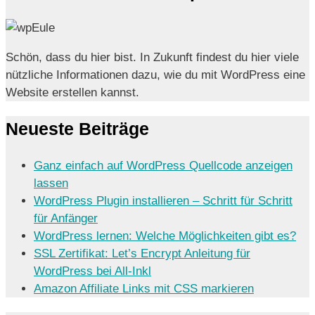
Schön, dass du hier bist. In Zukunft findest du hier viele
nützliche Informationen dazu, wie du mit WordPress eine
Website erstellen kannst.
Neueste Beiträge
Ganz einfach auf WordPress Quellcode anzeigen
lassen
WordPress Plugin installieren – Schritt für Schritt
für Anfänger
WordPress lernen: Welche Möglichkeiten gibt es?
SSL Zertifikat: Let’s Encrypt Anleitung für
WordPress bei All-Inkl
Amazon Affiliate Links mit CSS markieren