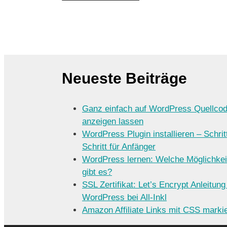
Neueste Beiträge
Ganz einfach auf WordPress Quellco
anzeigen lassen
WordPress Plugin installieren – Schritt
Schritt für Anfänger
WordPress lernen: Welche Möglichkei
gibt es?
SSL Zertifikat: Let’s Encrypt Anleitung
WordPress bei All-Inkl
Amazon Affiliate Links mit CSS marki