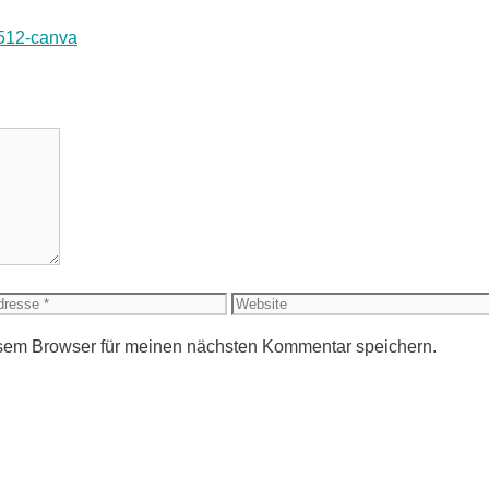
Website
sem Browser für meinen nächsten Kommentar speichern.
e