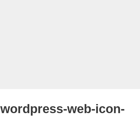
n-wordpress-web-icon-