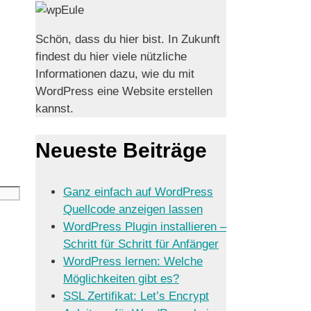
Schön, dass du hier bist. In Zukunft
findest du hier viele nützliche
Informationen dazu, wie du mit
WordPress eine Website erstellen
kannst.
Neueste Beiträge
Ganz einfach auf WordPress
Quellcode anzeigen lassen
WordPress Plugin installieren –
Schritt für Schritt für Anfänger
WordPress lernen: Welche
Möglichkeiten gibt es?
SSL Zertifikat: Let’s Encrypt