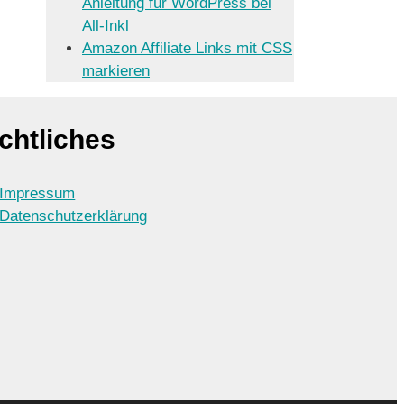
Anleitung für WordPress bei
All-Inkl
Amazon Affiliate Links mit CSS
markieren
chtliches
Impressum
Datenschutzerklärung