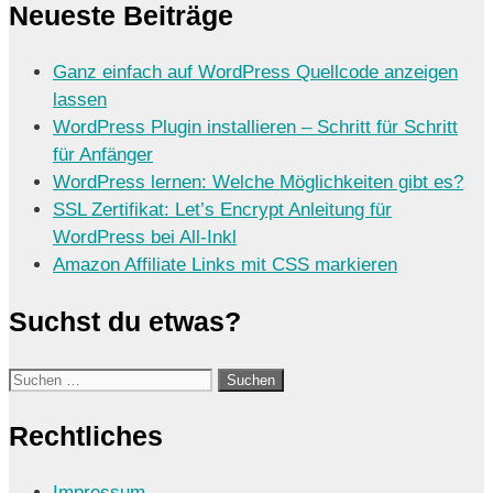
Neueste Beiträge
Ganz einfach auf WordPress Quellcode anzeigen
lassen
WordPress Plugin installieren – Schritt für Schritt
für Anfänger
WordPress lernen: Welche Möglichkeiten gibt es?
SSL Zertifikat: Let’s Encrypt Anleitung für
WordPress bei All-Inkl
Amazon Affiliate Links mit CSS markieren
Suchst du etwas?
Suchen
nach:
Rechtliches
Impressum