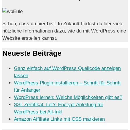
Schön, dass du hier bist. In Zukunft findest du hier viele
nützliche Informationen dazu, wie du mit WordPress eine
Website erstellen kannst.
Neueste Beiträge
Ganz einfach auf WordPress Quellcode anzeigen
lassen
WordPress Plugin installieren – Schritt für Schritt
für Anfänger
WordPress lernen: Welche Möglichkeiten gibt es?
SSL Zertifikat: Let’s Encrypt Anleitung für
WordPress bei All-Inkl
Amazon Affiliate Links mit CSS markieren