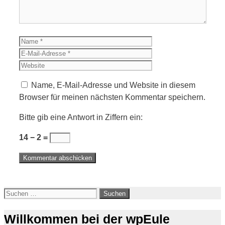
Name
E-
Mail-
Website
Adresse
Name, E-Mail-Adresse und Website in diesem
Browser für meinen nächsten Kommentar speichern.
Bitte gib eine Antwort in Ziffern ein:
14 − 2 =
Suchen
nach:
Willkommen bei der wpEule